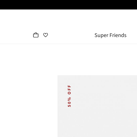
Super Friends
50% OFF