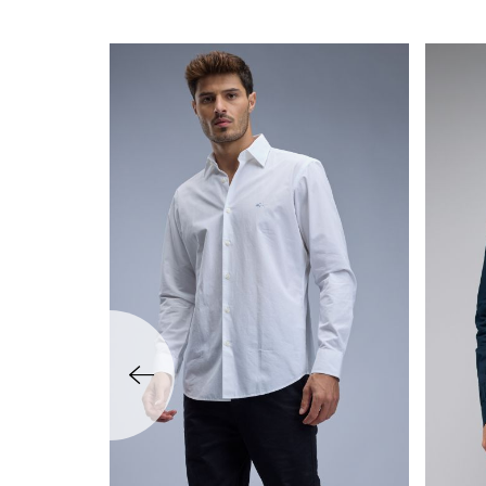
שמאלה