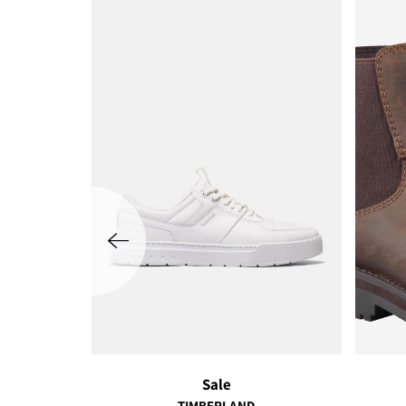
שמאלה
Sale
TIMBERLAND