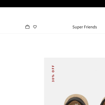
Super Friends
30% OFF