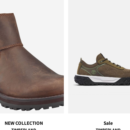
NEW COLLECTION
Sale
TIMBERLAND
TIMBERLAND