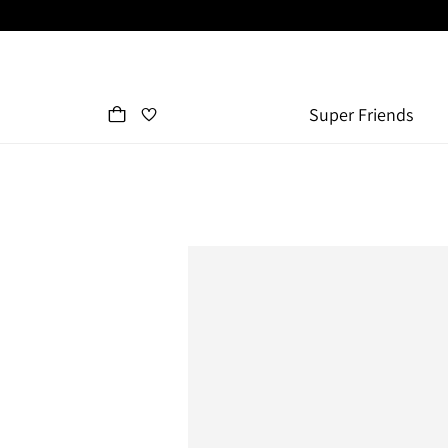
Super Friends