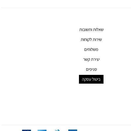
שאלות ותשובות
שירות לקוחות
משלוחים
יצירת קשר
סניפים
ביטול עסקה