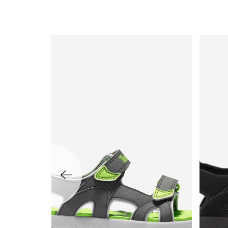
שמאלה