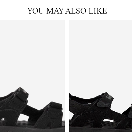
YOU MAY ALSO LIKE