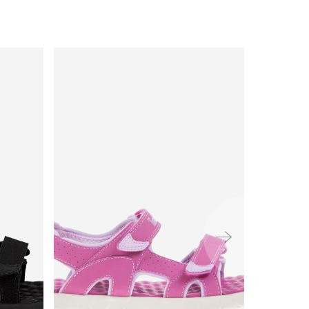
ימינה