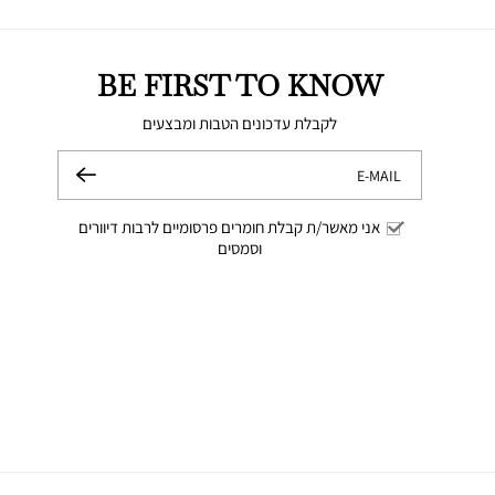
BE FIRST TO KNOW
לקבלת עדכונים הטבות ומבצעים
E-MAIL
שלח
אני מאשר/ת קבלת חומרים פרסומיים לרבות דיוורים
וסמסים