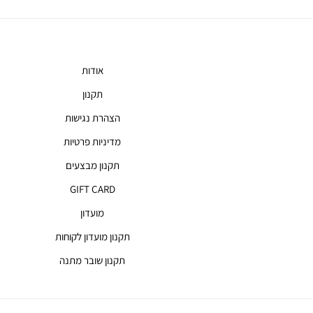
אודות
תקנון
הצהרת נגישות
מדיניות פרטיות
תקנון מבצעים
GIFT CARD
מועדון
תקנון מועדון לקוחות
תקנון שובר מתנה