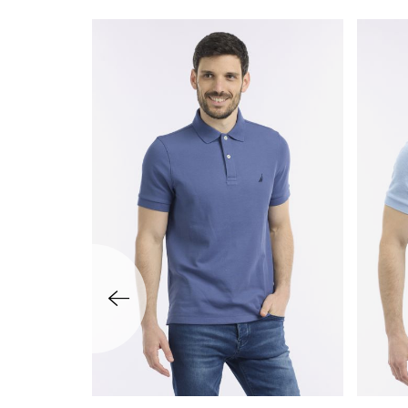
שמאלה