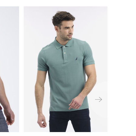
ימינה