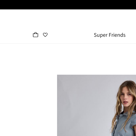
Super Friends