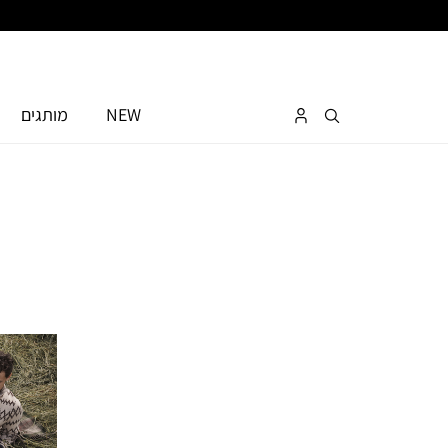
NEW
מותגים