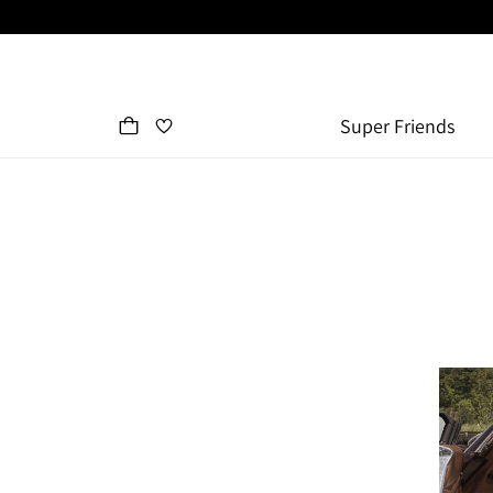
Super Friends