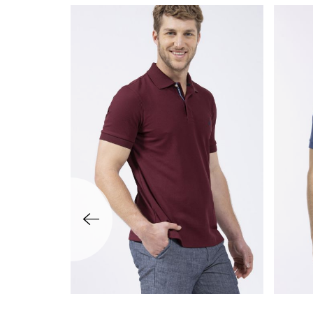
שמאלה