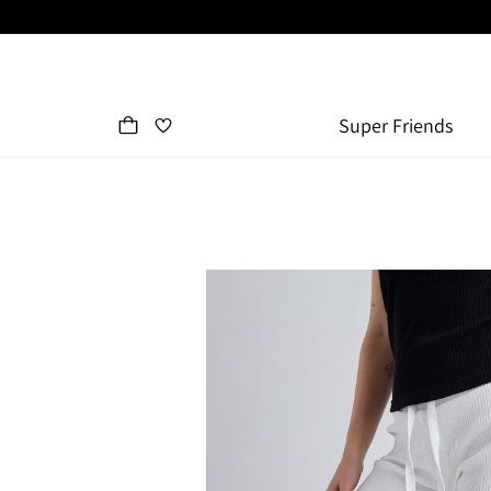
Super Friends