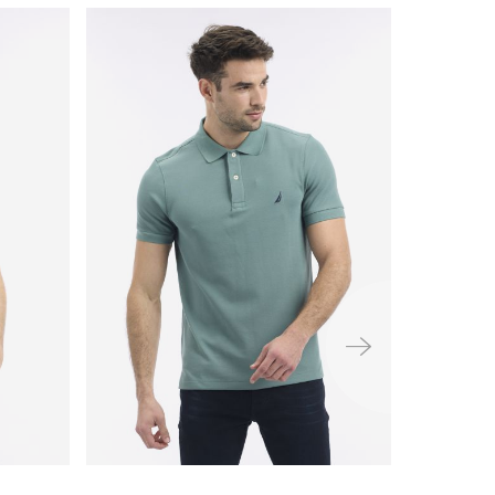
ימינה